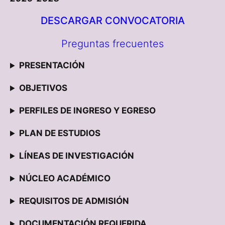
DESCARGAR CONVOCATORIA
Preguntas frecuentes
PRESENTACIÓN
OBJETIVOS
PERFILES DE INGRESO Y EGRESO
PLAN DE ESTUDIOS
LÍNEAS DE INVESTIGACIÓN
NÚCLEO ACADÉMICO
REQUISITOS DE ADMISIÓN
DOCUMENTACIÓN REQUERIDA