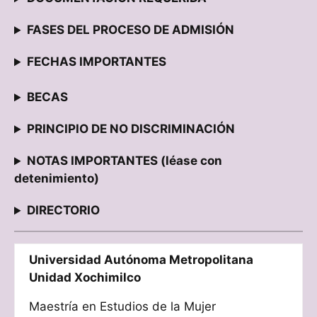
FASES DEL PROCESO DE ADMISIÓN
FECHAS IMPORTANTES
BECAS
PRINCIPIO DE NO DISCRIMINACIÓN
NOTAS IMPORTANTES (léase con
detenimiento)
DIRECTORIO
Universidad Autónoma Metropolitana
Unidad Xochimilco
Maestría en Estudios de la Mujer