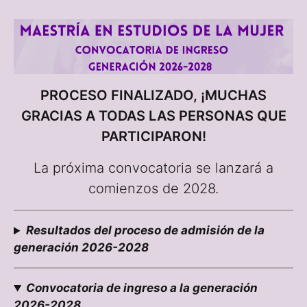
PROCESO FINALIZADO, ¡MUCHAS
GRACIAS A TODAS LAS PERSONAS QUE
PARTICIPARON!
La próxima convocatoria se lanzará a
comienzos de 2028.
Resultados del proceso de admisión de la
generación 2026-2028
Convocatoria de ingreso a la generación
2026-2028