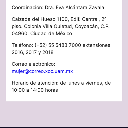
Coordinación: Dra. Eva Alcántara Zavala
Calzada del Hueso 1100, Edif. Central, 2º
piso. Colonia Villa Quietud, Coyoacán, C.P.
04960. Ciudad de México
Teléfono: (+52) 55 5483 7000 extensiones
2016, 2017 y 2018
Correo electrónico:
mujer@correo.xoc.uam.mx
Horario de atención: de lunes a viernes, de
10:00 a 14:00 horas